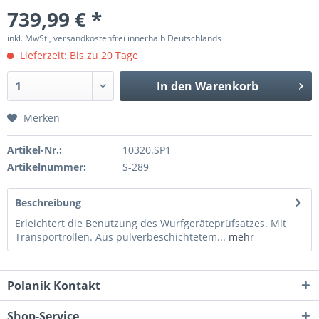
739,99 € *
inkl. MwSt., versandkostenfrei innerhalb Deutschlands
Lieferzeit: Bis zu 20 Tage
In den
Warenkorb
Merken
Artikel-Nr.:
10320.SP1
Artikelnummer:
S-289
Beschreibung
Erleichtert die Benutzung des Wurfgeräteprüfsatzes. Mit
Transportrollen. Aus pulverbeschichtetem...
mehr
Polanik Kontakt
Shop-Service