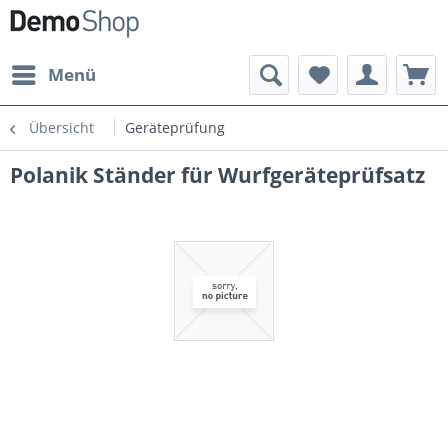
Menü
Übersicht
Geräteprüfung
Polanik Ständer für Wurfgeräteprüfsatz