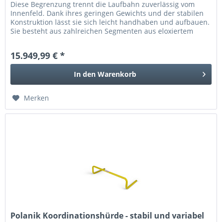
Diese Begrenzung trennt die Laufbahn zuverlässig vom
Innenfeld. Dank ihres geringen Gewichts und der stabilen
Konstruktion lässt sie sich leicht handhaben und aufbauen.
Sie besteht aus zahlreichen Segmenten aus eloxiertem
Aluminium, die...
15.949,99 € *
In den
Warenkorb
Merken
Polanik Koordinationshürde - stabil und variabel