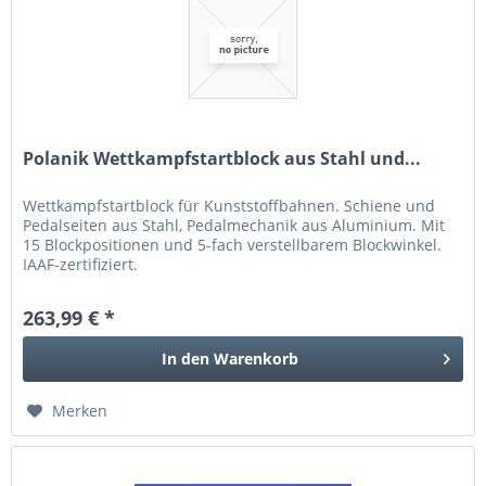
Polanik Wettkampfstartblock aus Stahl und...
Wettkampfstartblock für Kunststoffbahnen. Schiene und
Pedalseiten aus Stahl, Pedalmechanik aus Aluminium. Mit
15 Blockpositionen und 5-fach verstellbarem Blockwinkel.
IAAF-zertifiziert.
263,99 € *
In den
Warenkorb
Merken