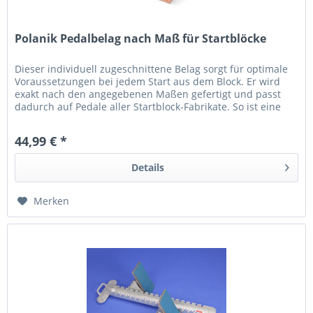
Polanik Pedalbelag nach Maß für Startblöcke
Dieser individuell zugeschnittene Belag sorgt für optimale
Voraussetzungen bei jedem Start aus dem Block. Er wird
exakt nach den angegebenen Maßen gefertigt und passt
dadurch auf Pedale aller Startblock-Fabrikate. So ist eine
perfekte...
44,99 € *
Details
Merken