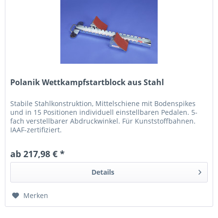
Polanik Wettkampfstartblock aus Stahl
Stabile Stahlkonstruktion, Mittelschiene mit Bodenspikes
und in 15 Positionen individuell einstellbaren Pedalen. 5-
fach verstellbarer Abdruckwinkel. Für Kunststoffbahnen.
IAAF-zertifiziert.
ab 217,98 € *
Details
Merken