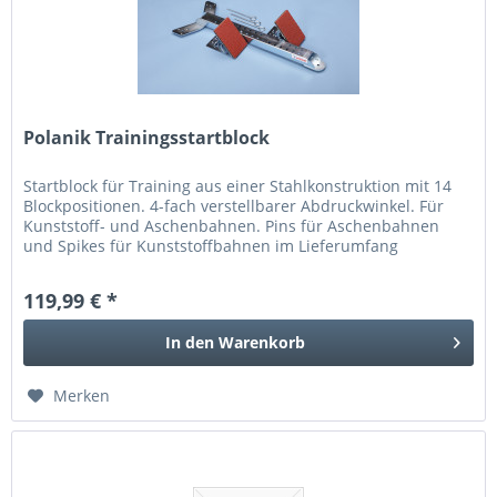
Polanik Trainingsstartblock
Startblock für Training aus einer Stahlkonstruktion mit 14
Blockpositionen. 4-fach verstellbarer Abdruckwinkel. Für
Kunststoff- und Aschenbahnen. Pins für Aschenbahnen
und Spikes für Kunststoffbahnen im Lieferumfang
enthalten. Ideal für...
119,99 € *
In den
Warenkorb
Merken