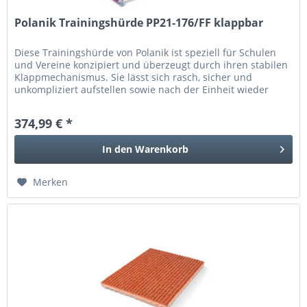
Polanik Trainingshürde PP21-176/FF klappbar
Diese Trainingshürde von Polanik ist speziell für Schulen
und Vereine konzipiert und überzeugt durch ihren stabilen
Klappmechanismus. Sie lässt sich rasch, sicher und
unkompliziert aufstellen sowie nach der Einheit wieder
zusammenfalten....
374,99 € *
In den
Warenkorb
Merken