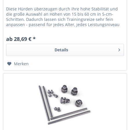
Diese Hürden überzeugen durch ihre hohe Stabilität und
die große Auswahl an Höhen von 15 bis 60 cm in 5-cm-
Schritten. Dadurch lassen sich Trainingsreize sehr fein
anpassen - passend für jedes Alter, jedes Leistungsniveau
und verschiedene...
ab 28,69 € *
Details
Merken