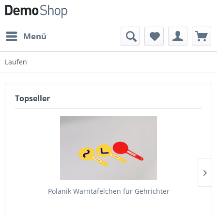
Menü
Laufen
Topseller
Polanik Warntäfelchen für Gehrichter