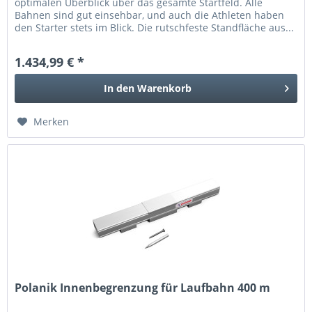
optimalen Überblick über das gesamte Startfeld. Alle
Bahnen sind gut einsehbar, und auch die Athleten haben
den Starter stets im Blick. Die rutschfeste Standfläche aus...
1.434,99 € *
In den
Warenkorb
Merken
Polanik Innenbegrenzung für Laufbahn 400 m