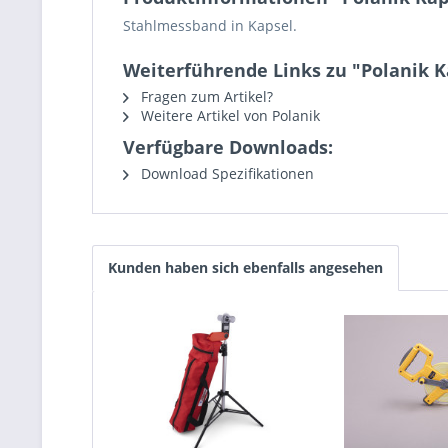
Stahlmessband in Kapsel.
Weiterführende Links zu "Polanik 
Fragen zum Artikel?
Weitere Artikel von Polanik
Verfügbare Downloads:
Download Spezifikationen
Kunden haben sich ebenfalls angesehen