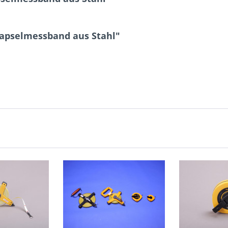
Kapselmessband aus Stahl"