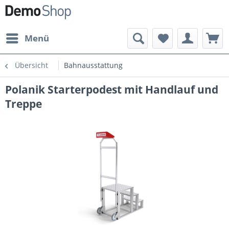
Menü
Übersicht
Bahnausstattung
Polanik Starterpodest mit Handlauf und
Treppe