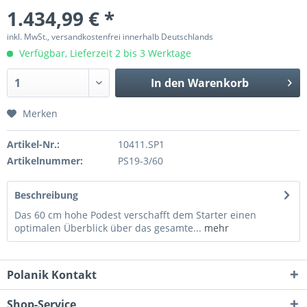
1.434,99 € *
inkl. MwSt., versandkostenfrei innerhalb Deutschlands
Verfügbar, Lieferzeit 2 bis 3 Werktage
In den
Warenkorb
Merken
Artikel-Nr.:
10411.SP1
Artikelnummer:
PS19-3/60
Beschreibung
Das 60 cm hohe Podest verschafft dem Starter einen
optimalen Überblick über das gesamte...
mehr
Polanik Kontakt
Shop-Service