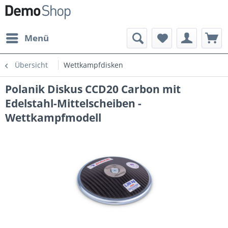
Menü
Übersicht
Wettkampfdisken
Polanik Diskus CCD20 Carbon mit
Edelstahl-Mittelscheiben -
Wettkampfmodell