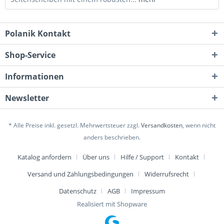
Polanik Kontakt
Shop-Service
Informationen
Newsletter
* Alle Preise inkl. gesetzl. Mehrwertsteuer zzgl.
Versandkosten
, wenn nicht
anders beschrieben.
Katalog anfordern
Über uns
Hilfe / Support
Kontakt
Versand und Zahlungsbedingungen
Widerrufsrecht
Datenschutz
AGB
Impressum
Realisiert mit Shopware