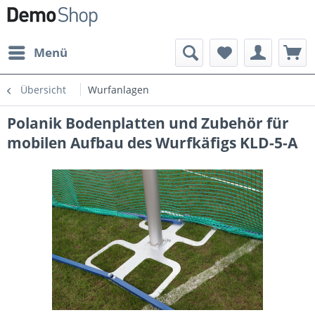
Menü
Übersicht
Wurfanlagen
Polanik Bodenplatten und Zubehör für
mobilen Aufbau des Wurfkäfigs KLD-5-A