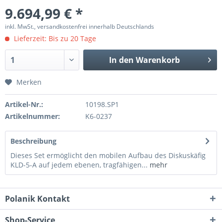
9.694,99 € *
inkl. MwSt., versandkostenfrei innerhalb Deutschlands
Lieferzeit: Bis zu 20 Tage
In den
Warenkorb
Merken
Artikel-Nr.:
10198.SP1
Artikelnummer:
K6-0237
Beschreibung
Dieses Set ermöglicht den mobilen Aufbau des Diskuskäfig
KLD-5-A auf jedem ebenen, tragfähigen...
mehr
Polanik Kontakt
Shop-Service