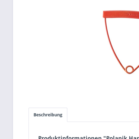
Beschreibung
Produktinformationen "Polanik Ha