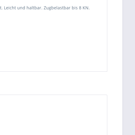
 Leicht und haltbar. Zugbelastbar bis 8 KN.