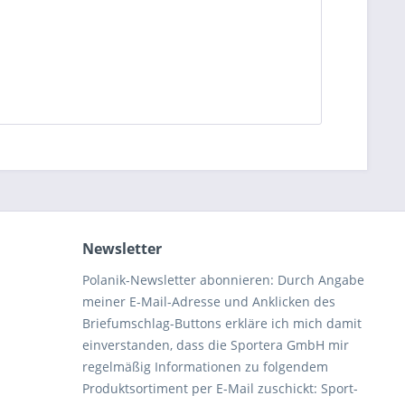
Newsletter
Polanik-Newsletter abonnieren: Durch Angabe
meiner E-Mail-Adresse und Anklicken des
Briefumschlag-Buttons erkläre ich mich damit
einverstanden, dass die Sportera GmbH mir
regelmäßig Informationen zu folgendem
Produktsortiment per E-Mail zuschickt: Sport-