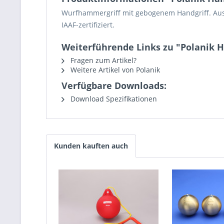
Wurfhammergriff mit gebogenem Handgriff. Aus 
IAAF-zertifiziert.
Weiterführende Links zu "Polanik 
Fragen zum Artikel?
Weitere Artikel von Polanik
Verfügbare Downloads:
Download Spezifikationen
Kunden kauften auch