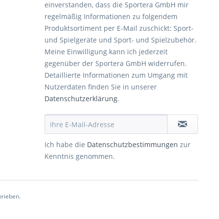
einverstanden, dass die Sportera GmbH mir
regelmäßig Informationen zu folgendem
Produktsortiment per E-Mail zuschickt: Sport-
und Spielgeräte und Sport- und Spielzubehör.
Meine Einwilligung kann ich jederzeit
gegenüber der Sportera GmbH widerrufen.
Detaillierte Informationen zum Umgang mit
Nutzerdaten finden Sie in unserer
Datenschutzerklärung
.
Ich habe die
Datenschutzbestimmungen
zur
Kenntnis genommen.
hrieben.