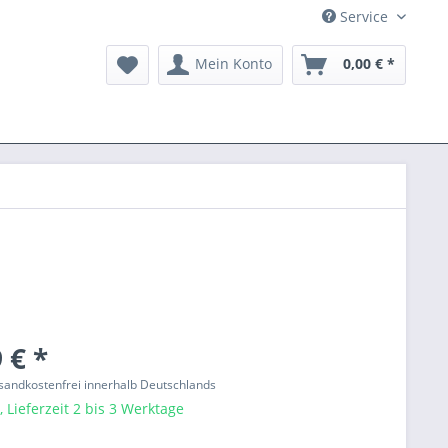
Service
Mein Konto
0,00 € *
 € *
ersandkostenfrei innerhalb Deutschlands
 Lieferzeit 2 bis 3 Werktage