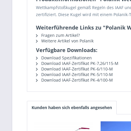
Wettkampfstoßkugel gemäß Regeln des IAAF und 
zertifiziert. Diese Kugel wird mit einem Polanik-
Weiterführende Links zu "Polanik 
Fragen zum Artikel?
Weitere Artikel von Polanik
Verfügbare Downloads:
Download Spezifikationen
Download IAAF-Zertifikat PK-7,26/115-M
Download IAAF-Zertifikat PK-6/110-M
Download IAAF-Zertifikat PK-5/110-M
Download IAAF-Zertifikat PK-4/100-M
Kunden haben sich ebenfalls angesehen