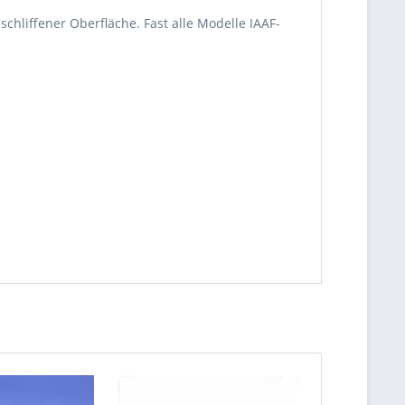
liffener Oberfläche. Fast alle Modelle IAAF-