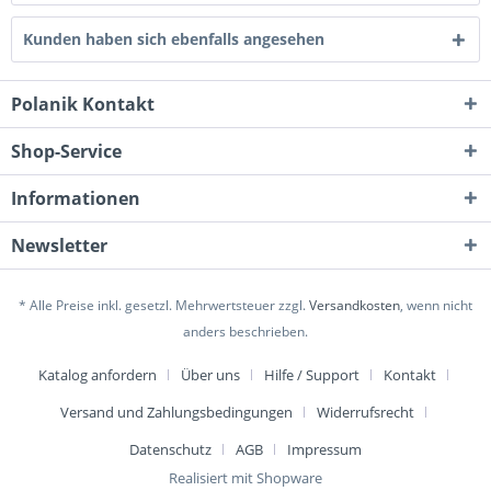
Kunden haben sich ebenfalls angesehen
Polanik Kontakt
Shop-Service
Informationen
Newsletter
* Alle Preise inkl. gesetzl. Mehrwertsteuer zzgl.
Versandkosten
, wenn nicht
anders beschrieben.
Katalog anfordern
Über uns
Hilfe / Support
Kontakt
Versand und Zahlungsbedingungen
Widerrufsrecht
Datenschutz
AGB
Impressum
Realisiert mit Shopware