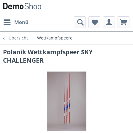
Menü
Übersicht
Wettkampfspeere
Polanik Wettkampfspeer SKY
CHALLENGER