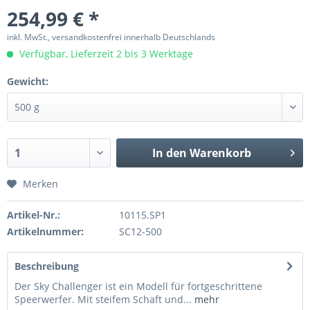
254,99 € *
inkl. MwSt., versandkostenfrei innerhalb Deutschlands
Verfügbar, Lieferzeit 2 bis 3 Werktage
Gewicht:
In den
Warenkorb
Merken
Artikel-Nr.:
10115.SP1
Artikelnummer:
SC12-500
Beschreibung
Der Sky Challenger ist ein Modell für fortgeschrittene
Speerwerfer. Mit steifem Schaft und...
mehr