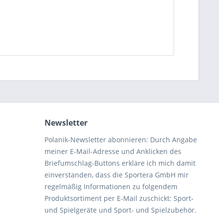
Newsletter
Polanik-Newsletter abonnieren: Durch Angabe
meiner E-Mail-Adresse und Anklicken des
Briefumschlag-Buttons erkläre ich mich damit
einverstanden, dass die Sportera GmbH mir
regelmäßig Informationen zu folgendem
Produktsortiment per E-Mail zuschickt: Sport-
und Spielgeräte und Sport- und Spielzubehör.