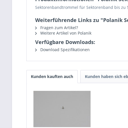
Sektorenbandtrommel für Sektorenband bis zu 
Weiterführende Links zu "Polanik
Fragen zum Artikel?
Weitere Artikel von Polanik
Verfügbare Downloads:
Download Spezifikationen
Kunden kauften auch
Kunden haben sich eb