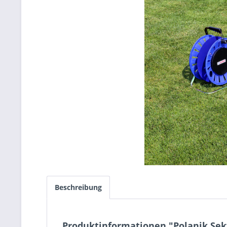
Beschreibung
Produktinformationen "Polanik Se