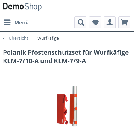
Menü
Übersicht
Wurfkäfige
Polanik Pfostenschutzset für Wurfkäfige
KLM-7/10-A und KLM-7/9-A