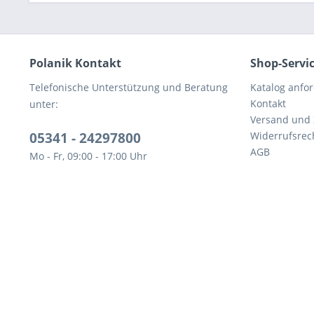
Polanik Kontakt
Shop-Servi
Telefonische Unterstützung und Beratung
Katalog anfo
Kontakt
unter:
Versand und
05341 - 24297800
Widerrufsrec
AGB
Mo - Fr, 09:00 - 17:00 Uhr