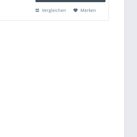
Vergleichen
Merken