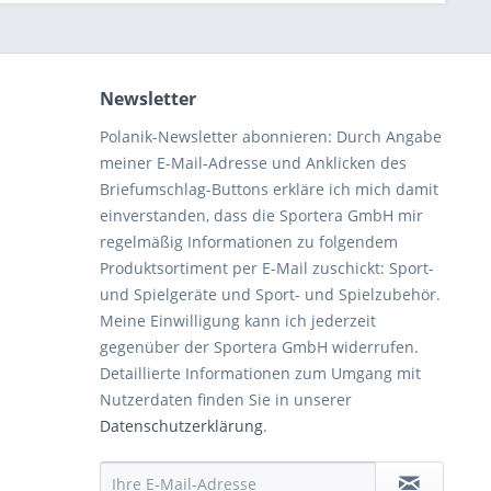
Newsletter
Polanik-Newsletter abonnieren: Durch Angabe
meiner E-Mail-Adresse und Anklicken des
Briefumschlag-Buttons erkläre ich mich damit
einverstanden, dass die Sportera GmbH mir
regelmäßig Informationen zu folgendem
Produktsortiment per E-Mail zuschickt: Sport-
und Spielgeräte und Sport- und Spielzubehör.
Meine Einwilligung kann ich jederzeit
gegenüber der Sportera GmbH widerrufen.
Detaillierte Informationen zum Umgang mit
Nutzerdaten finden Sie in unserer
Datenschutzerklärung
.