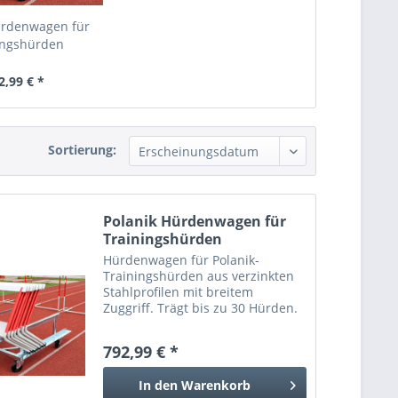
ürdenwagen für
ingshürden
2,99 € *
Sortierung:
Polanik Hürdenwagen für
Trainingshürden
Hürdenwagen für Polanik-
Trainingshürden aus verzinkten
Stahlprofilen mit breitem
Zuggriff. Trägt bis zu 30 Hürden.
792,99 € *
In den
Warenkorb