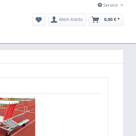
Service
Mein Konto
0,00 € *