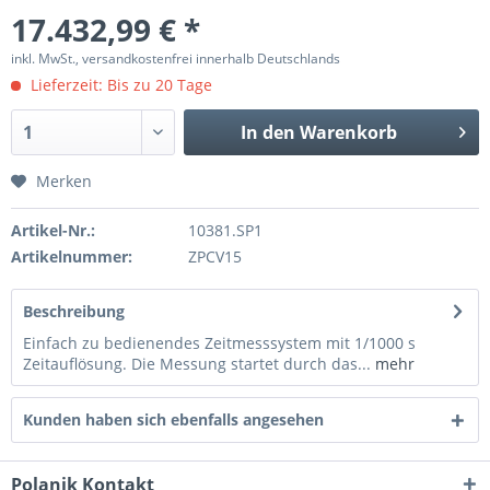
17.432,99 € *
inkl. MwSt., versandkostenfrei innerhalb Deutschlands
Lieferzeit: Bis zu 20 Tage
In den
Warenkorb
Merken
Artikel-Nr.:
10381.SP1
Artikelnummer:
ZPCV15
Beschreibung
Einfach zu bedienendes Zeitmesssystem mit 1/1000 s
Zeitauflösung. Die Messung startet durch das...
mehr
Kunden haben sich ebenfalls angesehen
Polanik Kontakt