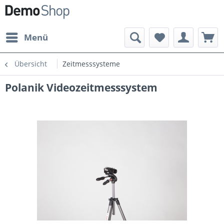
Menü
Übersicht
Zeitmesssysteme
Polanik Videozeitmesssystem