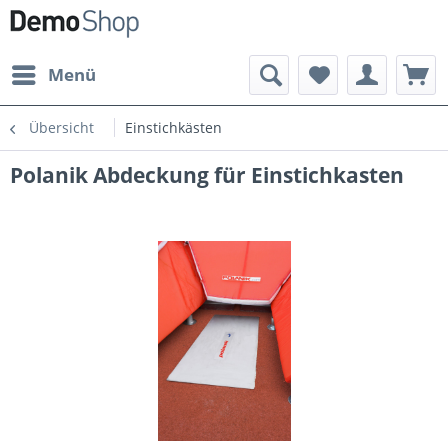
Menü
Übersicht
Einstichkästen
Polanik Abdeckung für Einstichkasten