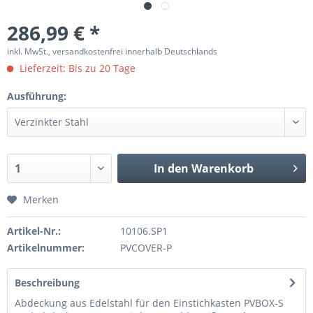
286,99 € *
inkl. MwSt., versandkostenfrei innerhalb Deutschlands
Lieferzeit: Bis zu 20 Tage
Ausführung:
In den
Warenkorb
Merken
Artikel-Nr.:
10106.SP1
Artikelnummer:
PVCOVER-P
Beschreibung
Abdeckung aus Edelstahl für den Einstichkasten PVBOX-S