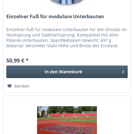
Einzelner Fuß für modulare Unterbauten
Einzelner Fuß für modulare Unterbauten für den Einsatz im
Hochsprung und Stabhochsprung. Kompatibel mit allen
Polanik-Unterbauten. Spezifikationen Gewicht: 697 g
Material: Verzinkter Stahl Höhe und Breite des Einsteck-
Ausschnittes: 25 x...
50,99 € *
In den
Warenkorb
Merken