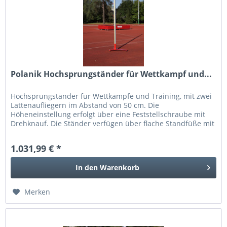
Polanik Hochsprungständer für Wettkampf und...
Hochsprungständer für Wettkämpfe und Training, mit zwei
Lattenaufliegern im Abstand von 50 cm. Die
Höheneinstellung erfolgt über eine Feststellschraube mit
Drehknauf. Die Ständer verfügen über flache Standfüße mit
integrierten...
1.031,99 € *
In den
Warenkorb
Merken