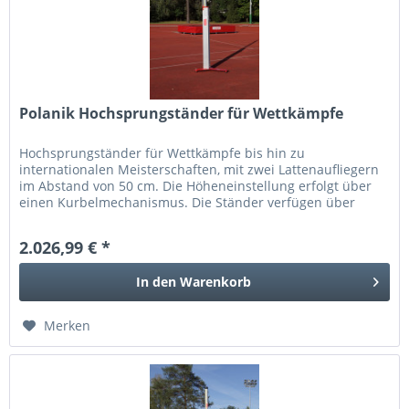
Polanik Hochsprungständer für Wettkämpfe
Hochsprungständer für Wettkämpfe bis hin zu
internationalen Meisterschaften, mit zwei Lattenaufliegern
im Abstand von 50 cm. Die Höheneinstellung erfolgt über
einen Kurbelmechanismus. Die Ständer verfügen über
flache Standfüße mit...
2.026,99 € *
In den
Warenkorb
Merken