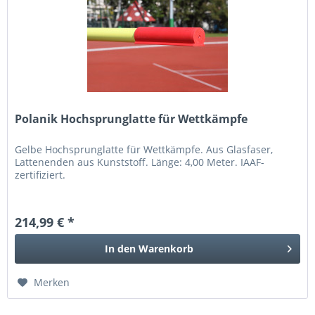
Polanik Hochsprunglatte für Wettkämpfe
Gelbe Hochsprunglatte für Wettkämpfe. Aus Glasfaser,
Lattenenden aus Kunststoff. Länge: 4,00 Meter. IAAF-
zertifiziert.
214,99 € *
In den
Warenkorb
Merken