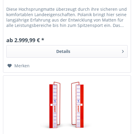
Diese Hochsprungmatte überzeugt durch ihre sicheren und
komfortablen Landeeigenschaften. Polanik bringt hier seine
langjährige Erfahrung aus der Entwicklung von Matten für
alle Leistungsbereiche bis hin zum Spitzensport ein. Das...
ab 2.999,99 € *
Details
Merken