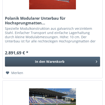
Polanik Modularer Unterbau für
Hochsprungmatten...
Spezielle Modulkonstruktion aus galvanisch verzinktem
Stahl. Einfacher Transport und einfache Lagerhaltung
durch kleine Modulabmessungen. Höhe: 10 cm. Der
Unterbau ist für alle rechteckigen Hochsprungmatten der
Größe 6 x 4 m geeignet.
2.891,69 € *
In den
Warenkorb
Merken