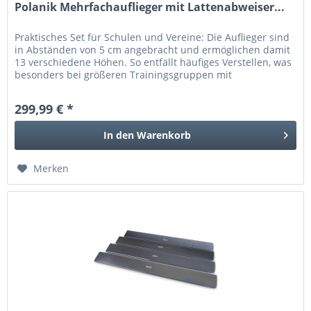
Polanik Mehrfachauflieger mit Lattenabweiser...
Praktisches Set für Schulen und Vereine: Die Auflieger sind
in Abständen von 5 cm angebracht und ermöglichen damit
13 verschiedene Höhen. So entfällt häufiges Verstellen, was
besonders bei größeren Trainingsgruppen mit
unterschiedlichen...
299,99 € *
In den
Warenkorb
Merken