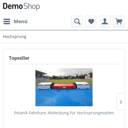
Menü
Hochsprung
Topseller
Polanik Fahrbare Abdeckung für Hochsprungmatten