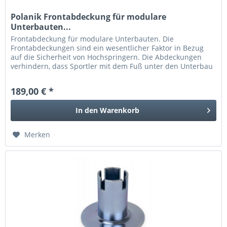
Polanik Frontabdeckung für modulare
Unterbauten...
Frontabdeckung für modulare Unterbauten. Die
Frontabdeckungen sind ein wesentlicher Faktor in Bezug
auf die Sicherheit von Hochspringern. Die Abdeckungen
verhindern, dass Sportler mit dem Fuß unter den Unterbau
rutschen können. Diese...
189,00 € *
In den
Warenkorb
Merken