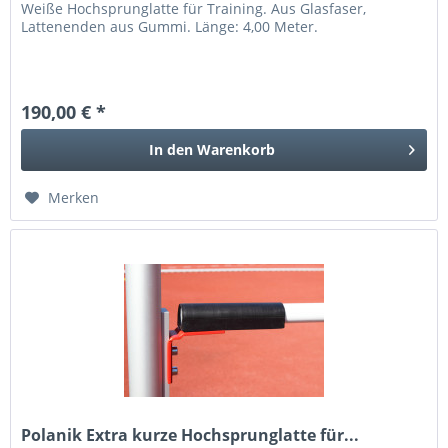
Weiße Hochsprunglatte für Training. Aus Glasfaser,
Lattenenden aus Gummi. Länge: 4,00 Meter.
190,00 € *
In den
Warenkorb
Merken
Polanik Extra kurze Hochsprunglatte für...