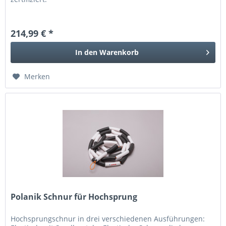
214,99 € *
In den
Warenkorb
Merken
Polanik Schnur für Hochsprung
Hochsprungschnur in drei verschiedenen Ausführungen: