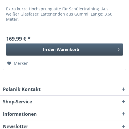
Extra kurze Hochsprunglatte für Schülertraining. Aus
weißer Glasfaser, Lattenenden aus Gummi. Länge: 3,60
Meter.
169,99 € *
In den
Warenkorb
Merken
Polanik Kontakt
Shop-Service
Informationen
Newsletter