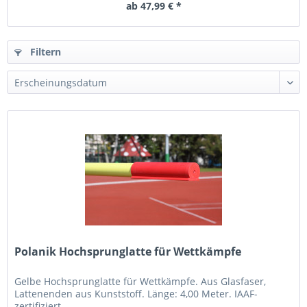
ab 47,99 € *
Filtern
Polanik Hochsprunglatte für Wettkämpfe
Gelbe Hochsprunglatte für Wettkämpfe. Aus Glasfaser,
Lattenenden aus Kunststoff. Länge: 4,00 Meter. IAAF-
zertifiziert.