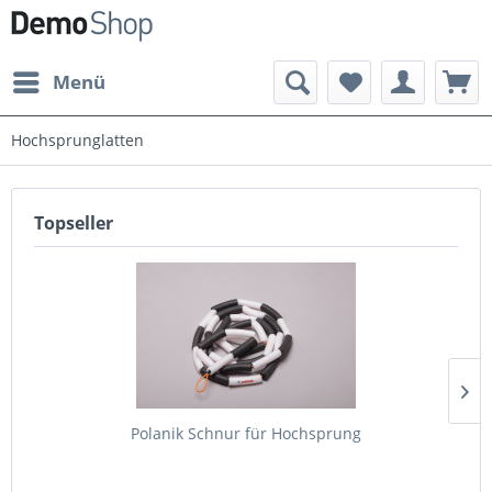
Menü
Hochsprunglatten
Topseller
Polanik Schnur für Hochsprung