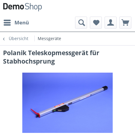
Menü
Übersicht
Messgeräte
Polanik Teleskopmessgerät für
Stabhochsprung