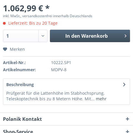
1.062,99 € *
inkl. MwSt., versandkostenfrei innerhalb Deutschlands
Lieferzeit: Bis zu 20 Tage
In den
Warenkorb
Merken
Artikel-Nr.:
10222.SP1
Artikelnummer:
MDPV-8
Beschreibung
Prüfgerät für die Lattenhöhe im Stabhochsprung.
Teleskoptechnik bis zu 8 Metern Höhe. Mit...
mehr
Polanik Kontakt
Shop-Service