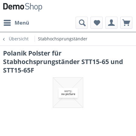
Menü
Übersicht
Stabhochsprungständer
Polanik Polster für
Stabhochsprungständer STT15-65 und
STT15-65F