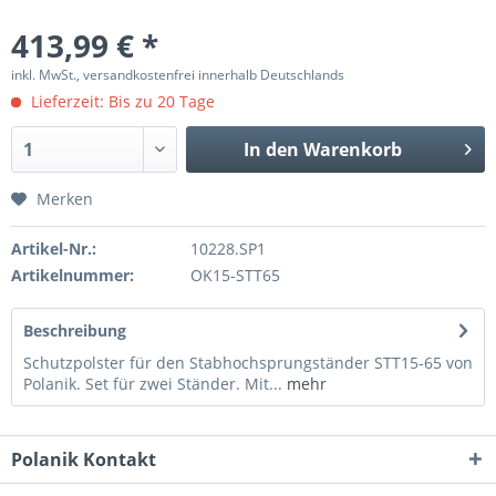
413,99 € *
inkl. MwSt., versandkostenfrei innerhalb Deutschlands
Lieferzeit: Bis zu 20 Tage
In den
Warenkorb
Merken
Artikel-Nr.:
10228.SP1
Artikelnummer:
OK15-STT65
Beschreibung
Schutzpolster für den Stabhochsprungständer STT15-65 von
Polanik. Set für zwei Ständer. Mit...
mehr
Polanik Kontakt