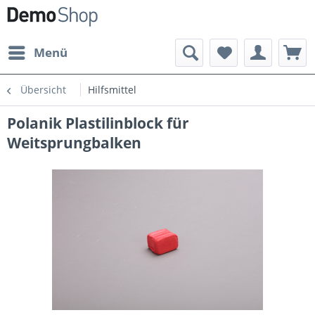
Menü
Übersicht
Hilfsmittel
Polanik Plastilinblock für
Weitsprungbalken