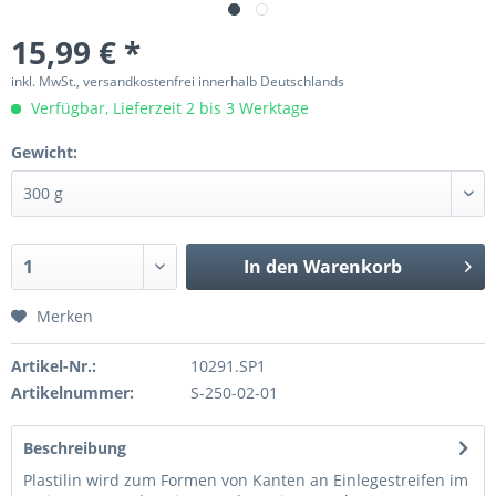
15,99 € *
inkl. MwSt., versandkostenfrei innerhalb Deutschlands
Verfügbar, Lieferzeit 2 bis 3 Werktage
Gewicht:
In den
Warenkorb
Merken
Artikel-Nr.:
10291.SP1
Artikelnummer:
S-250-02-01
Beschreibung
Plastilin wird zum Formen von Kanten an Einlegestreifen im