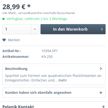
28,99 € *
inkl. MwSt., versandkostenfrei innerhalb Deutschlands
Verfügbar, Lieferzeit 2 bis 3 Werktage
In den
Warenkorb
Merken
Artikel-Nr.:
10394.SP1
Artikelnummer:
K9-250
Beschreibung
Spachtel zum Formen von quadratischen Plastilinkanten an
Einlegestreifen. Einfaches und...
mehr
Kunden haben sich ebenfalls angesehen
Polanik Kontakt