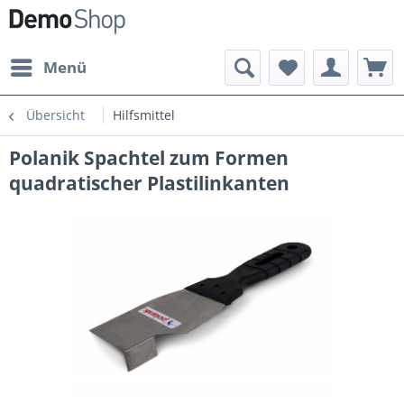
Menü
Übersicht
Hilfsmittel
Polanik Spachtel zum Formen
quadratischer Plastilinkanten