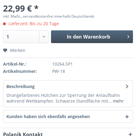
22,99 € *
inkl. MwSt., versandkostenfrei innerhalb Deutschlands
Lieferzeit: Bis zu 20 Tage
In den
Warenkorb
Merken
Artikel-Nr.:
10264.SP1
Artikelnummer:
PW-18
Beschreibung
Orangefarbenes Hütchen zur Sperrung der Anlaufbahn
während Wettkämpfen. Schwarze Standfläche mit...
mehr
Kunden haben sich ebenfalls angesehen
Polanik Kontakt