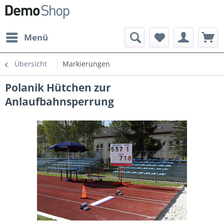
Menü
Übersicht
Markierungen
Polanik Hütchen zur
Anlaufbahnsperrung