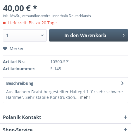
40,00 € *
inkl. MwSt., versandkostenfrei innerhalb Deutschlands
Lieferzeit: Bis zu 20 Tage
In den
Warenkorb
Merken
Artikel-Nr.:
10300.SP1
Artikelnummer:
S-145
Beschreibung
Aus flachem Draht hergestellter Haltegriff für sehr schwere
Hämmer. Sehr stabile Konstruktion...
mehr
Polanik Kontakt
Shop-Service