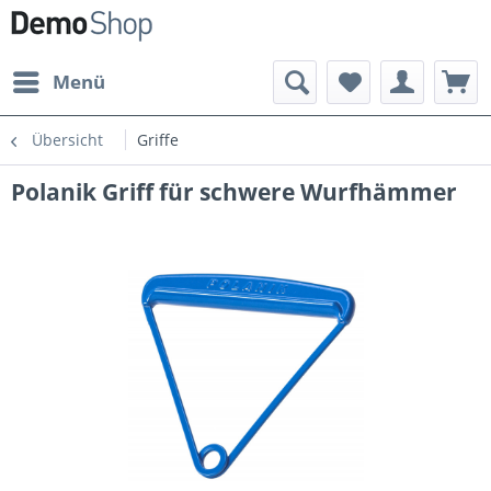
Menü
Übersicht
Griffe
Polanik Griff für schwere Wurfhämmer