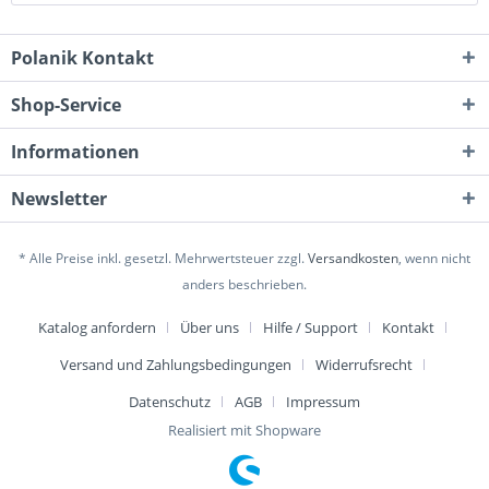
Polanik Kontakt
Shop-Service
Informationen
Newsletter
* Alle Preise inkl. gesetzl. Mehrwertsteuer zzgl.
Versandkosten
, wenn nicht
anders beschrieben.
Katalog anfordern
Über uns
Hilfe / Support
Kontakt
Versand und Zahlungsbedingungen
Widerrufsrecht
Datenschutz
AGB
Impressum
Realisiert mit Shopware