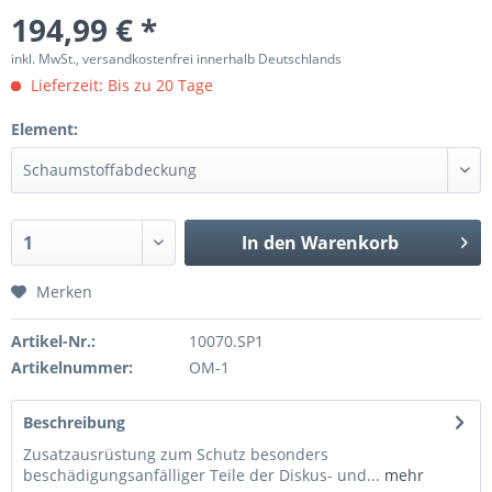
194,99 € *
inkl. MwSt., versandkostenfrei innerhalb Deutschlands
Lieferzeit: Bis zu 20 Tage
Element:
In den
Warenkorb
Merken
Artikel-Nr.:
10070.SP1
Artikelnummer:
OM-1
Beschreibung
Zusatzausrüstung zum Schutz besonders
beschädigungsanfälliger Teile der Diskus- und...
mehr