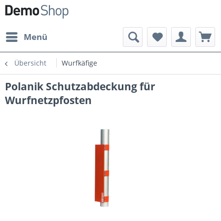
Menü
Übersicht
Wurfkäfige
Polanik Schutzabdeckung für
Wurfnetzpfosten