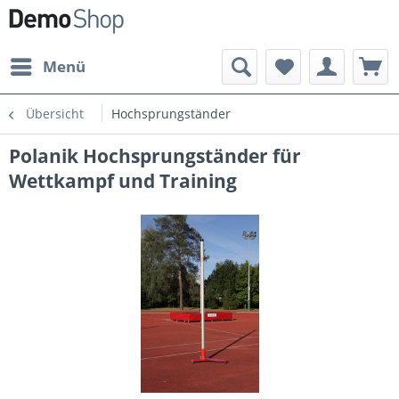
Menü
Übersicht
Hochsprungständer
Polanik Hochsprungständer für
Wettkampf und Training