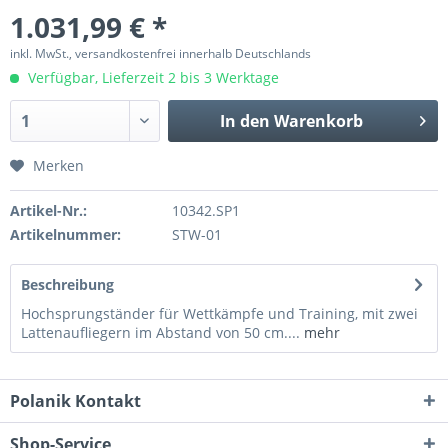
1.031,99 € *
inkl. MwSt., versandkostenfrei innerhalb Deutschlands
Verfügbar, Lieferzeit 2 bis 3 Werktage
In den
Warenkorb
Merken
Artikel-Nr.:
10342.SP1
Artikelnummer:
STW-01
Beschreibung
Hochsprungständer für Wettkämpfe und Training, mit zwei
Lattenaufliegern im Abstand von 50 cm....
mehr
Polanik Kontakt
Shop-Service