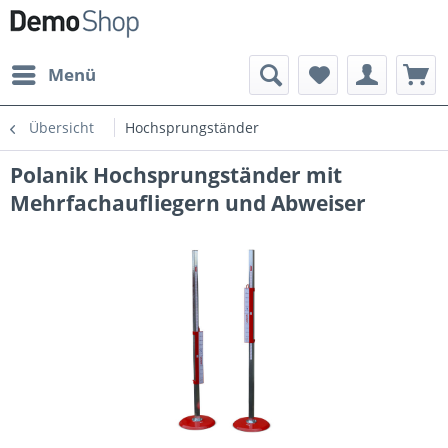
Menü
Übersicht
Hochsprungständer
Polanik Hochsprungständer mit
Mehrfachaufliegern und Abweiser