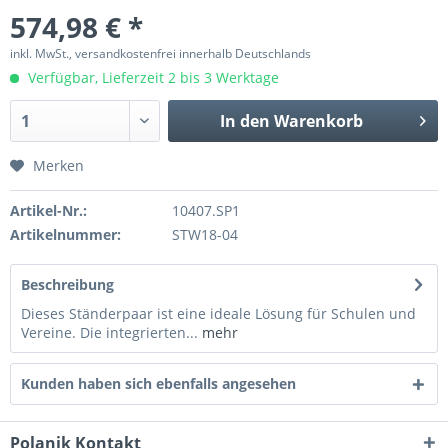
574,98 € *
inkl. MwSt., versandkostenfrei innerhalb Deutschlands
Verfügbar, Lieferzeit 2 bis 3 Werktage
In den
Warenkorb
Merken
Artikel-Nr.:
10407.SP1
Artikelnummer:
STW18-04
Beschreibung
Dieses Ständerpaar ist eine ideale Lösung für Schulen und
Vereine. Die integrierten...
mehr
Kunden haben sich ebenfalls angesehen
Polanik Kontakt