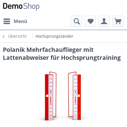
Menü
Übersicht
Hochsprungständer
Polanik Mehrfachauflieger mit
Lattenabweiser für Hochsprungtraining