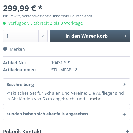
299,99 € *
inkl. MwSt., versandkostenfrei innerhalb Deutschlands
Verfügbar, Lieferzeit 2 bis 3 Werktage
In den
Warenkorb
Merken
Artikel-Nr.:
10431.SP1
Artikelnummer:
STU-MFAP-18
Beschreibung
Praktisches Set für Schulen und Vereine: Die Auflieger sind
in Abständen von 5 cm angebracht und...
mehr
Kunden haben sich ebenfalls angesehen
Polanik Kontakt